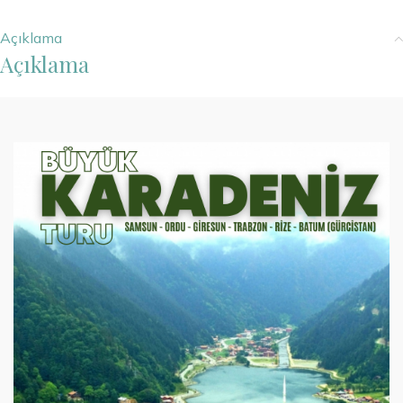
Açıklama
Açıklama