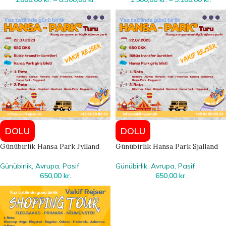
DOLU
DOLU
Günübirlik Hansa Park Jylland
Günübirlik Hansa Park Sjalland
Günübirlik
,
Avrupa
,
Pasif
Günübirlik
,
Avrupa
,
Pasif
650,00
kr.
650,00
kr.